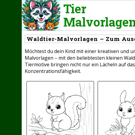
Tier
Malvorlage
Waldtier-Malvorlagen – Zum Aus
Möchtest du dein Kind mit einer kreativen und 
Malvorlagen – mit den beliebtesten kleinen Wald
Tiermotive bringen nicht nur ein Lächeln auf das
Konzentrationsfähigkeit.