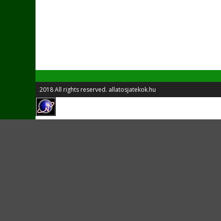
2018 All rights reserved. allatosjatekok.hu