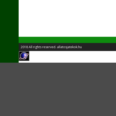
2018 All rights reserved. allatosjatekok.hu