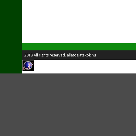
2018 All rights reserved. allatosjatekok.hu