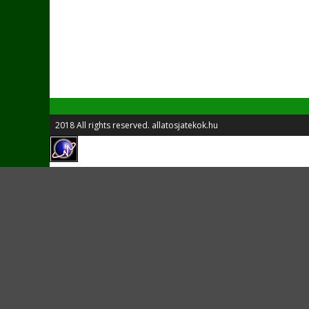
2018 All rights reserved. allatosjatekok.hu